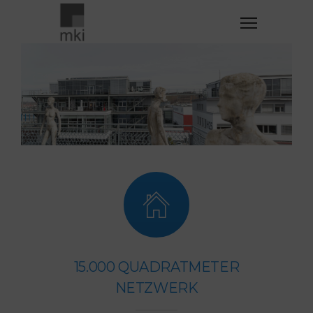
15.000 QUADRATMETER
NETZWERK