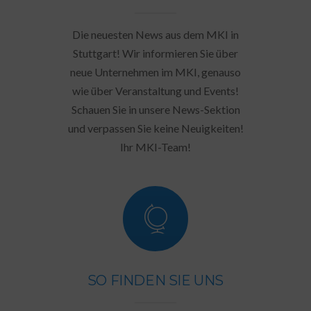
Die neuesten News aus dem MKI in
Stuttgart! Wir informieren Sie über
neue Unternehmen im MKI, genauso
wie über Veranstaltung und Events!
Schauen Sie in unsere News-Sektion
und verpassen Sie keine Neuigkeiten!
Ihr MKI-Team!
SO FINDEN SIE UNS