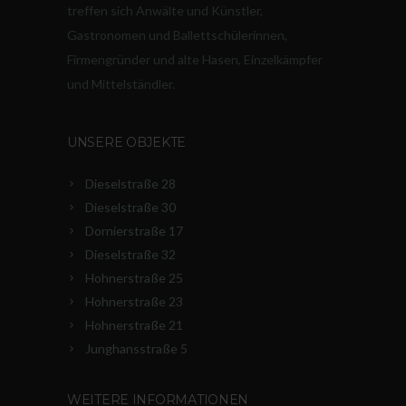
treffen sich Anwälte und Künstler,
Gastronomen und Ballettschülerinnen,
Firmengründer und alte Hasen, Einzelkämpfer
und Mittelständler.
UNSERE OBJEKTE
Dieselstraße 28
Dieselstraße 30
Dornierstraße 17
Dieselstraße 32
Hohnerstraße 25
Hohnerstraße 23
Hohnerstraße 21
Junghansstraße 5
WEITERE INFORMATIONEN