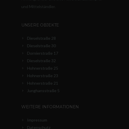
und Mittelständler.
UNSERE OBJEKTE
Dieselstraße 28
Dieselstraße 30
Dornierstraße 17
Dieselstraße 32
Hohnerstraße 25
Hohnerstraße 23
Hohnerstraße 21
Junghansstraße 5
WEITERE INFORMATIONEN
Impressum
Datenschutz