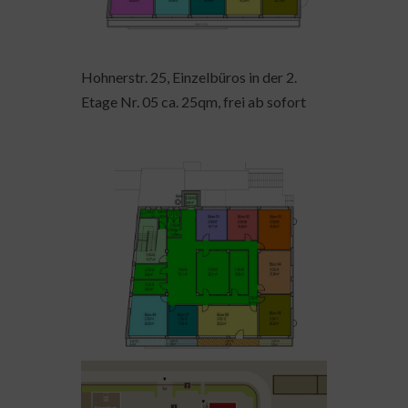
Hohnerstr. 25, Einzelbüros in der 2.
Etage Nr. 05 ca. 25qm, frei ab sofort