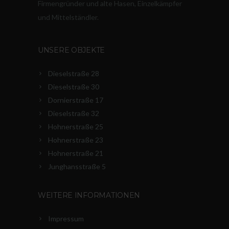
Firmengründer und alte Hasen, Einzelkämpfer
und Mittelständler.
UNSERE OBJEKTE
Dieselstraße 28
Dieselstraße 30
Dornierstraße 17
Dieselstraße 32
Hohnerstraße 25
Hohnerstraße 23
Hohnerstraße 21
Junghansstraße 5
WEITERE INFORMATIONEN
Impressum