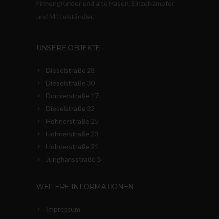
Firmengründer und alte Hasen, Einzelkämpfer
und Mittelständler.
UNSERE OBJEKTE
Dieselstraße 28
Dieselstraße 30
Dornierstraße 17
Dieselstraße 32
Hohnerstraße 25
Hohnerstraße 23
Hohnerstraße 21
Junghansstraße 5
WEITERE INFORMATIONEN
Impressum