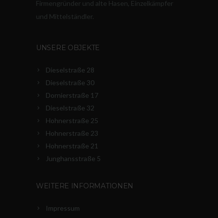
Firmengründer und alte Hasen, Einzelkämpfer
und Mittelständler.
UNSERE OBJEKTE
Dieselstraße 28
Dieselstraße 30
Dornierstraße 17
Dieselstraße 32
Hohnerstraße 25
Hohnerstraße 23
Hohnerstraße 21
Junghansstraße 5
WEITERE INFORMATIONEN
Impressum