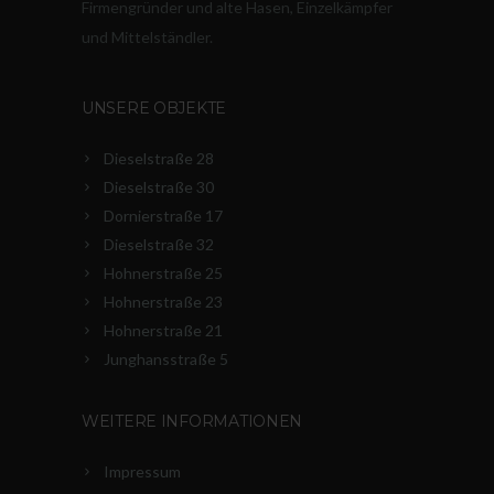
Firmengründer und alte Hasen, Einzelkämpfer
und Mittelständler.
UNSERE OBJEKTE
Dieselstraße 28
Dieselstraße 30
Dornierstraße 17
Dieselstraße 32
Hohnerstraße 25
Hohnerstraße 23
Hohnerstraße 21
Junghansstraße 5
WEITERE INFORMATIONEN
Impressum