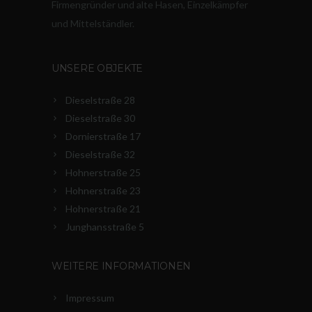
Firmengründer und alte Hasen, Einzelkämpfer
und Mittelständler.
UNSERE OBJEKTE
Dieselstraße 28
Dieselstraße 30
Dornierstraße 17
Dieselstraße 32
Hohnerstraße 25
Hohnerstraße 23
Hohnerstraße 21
Junghansstraße 5
WEITERE INFORMATIONEN
Impressum